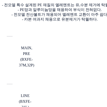
- 전모델 특수 설계된 PE 재질의 엘레멘트는 유,수분 제거에 탁
- PE망과 알루미늄망을 채용하여 부식이 전혀없다.
- 전모델 전산볼트가 채용되어 엘레멘트 교환이 아주 쉽다
- 카본 여과지 채용으로 유분제거가 탁월하다.
MAIN,
PRE
(BXFE-
37M,32P)
LINE
(BXFE-